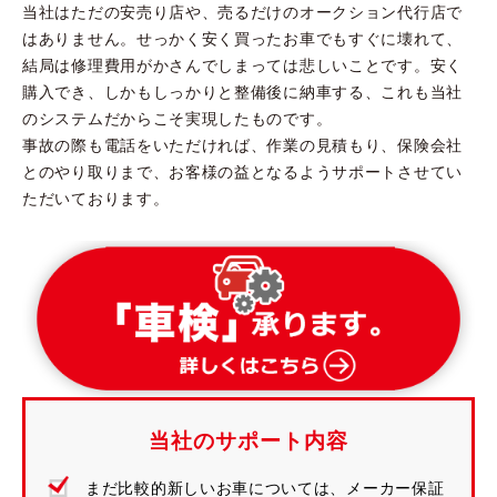
当社はただの安売り店や、売るだけのオークション代行店で
はありません。せっかく安く買ったお車でもすぐに壊れて、
結局は修理費用がかさんでしまっては悲しいことです。安く
購入でき、しかもしっかりと整備後に納車する、これも当社
のシステムだからこそ実現したものです。
事故の際も電話をいただければ、作業の見積もり、保険会社
とのやり取りまで、お客様の益となるようサポートさせてい
ただいております。
当社のサポート内容
まだ比較的新しいお車については、メーカー保証