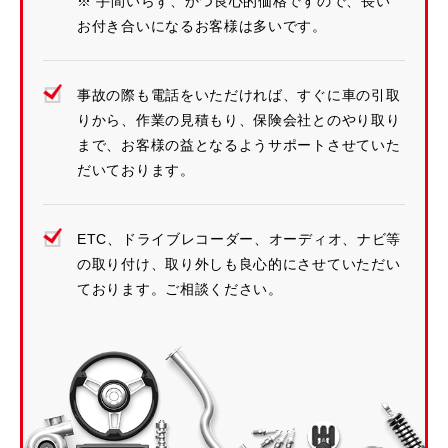
※ 手間いらず、かつ良心的価格ですので、長い
お付き合いになるお客様は多いです。
事故の際も電話をいただければ、すぐに車の引取
りから、作業の見積もり、保険会社とのやり取り
まで、お客様の益となるようサポートさせていた
だいております。
ETC、ドライブレコーダー、オーディオ、ナビ等
の取り付け、取り外しも良心的にさせていただい
ております。ご相談ください。