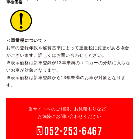
車検価格
＜重量税について＞
お車の登録年数や燃費基準によって重量税に変更がある場合
がございます。
詳しくはお問い合わせください。
※表示価格は新車登録が13年未満のエコカーの分類に入らな
いお車が対象となります。
※表示価格は新車登録から13年未満のお車が対象となりま
す。
当サイトへのご相談、お見積もりなど、
お気軽にお問い合わせください
052-253-6467