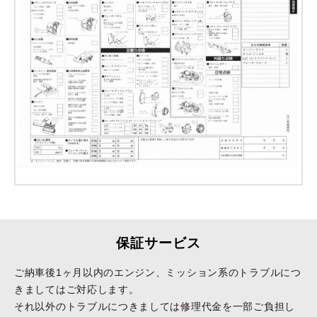
保証サービス
ご納車後1ヶ月以内のエンジン、ミッション系のトラブルにつ
きましてはご対応します。
それ以外のトラブルにつきましては修理代金を一部ご負担し