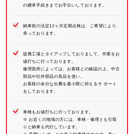
の継承手続きまでお手伝いしております。
納車前の法定12ヶ月定期点検は、ご希望により、
承っております。
提携工場とタイアップしておりまして、作業をお
値打ちに行っております。
修理箇所によっては、お客様との確認の上、中古
部品や社外部品の良品を使い、
お客様の余分な出費を最小限に抑えるサ ポート
をしております。
車検もお値打ちに行っております。
※ お近くの地域の方には、車検・修理とも引取
りと納車も代行しています。