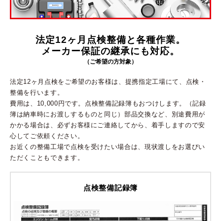
法定12ヶ月点検整備と各種作業。
メーカー保証の継承にも対応。
（ご希望の方対象）
法定12ヶ月点検をご希望のお客様は、提携指定工場にて、点検・
整備を行います。
費用は、10,000円です。点検整備記録簿もおつけします。（記録
簿は納車時にお渡しするものと同じ）部品交換など、別途費用が
かかる場合は、必ずお客様にご連絡してから、着手しますので安
心してご依頼ください。
お近くの整備工場で点検を受けたい場合は、現状渡しをお選びい
ただくこともできます。
点検整備記録簿