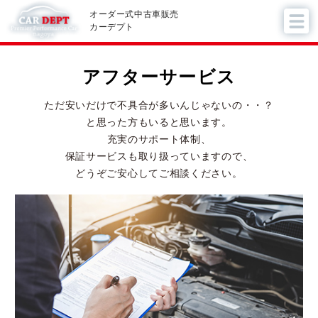
オーダー式中古車販売
カーデプト
アフターサービス
ただ安いだけで不具合が多いんじゃないの・・？
と思った方もいると思います。
充実のサポート体制、
保証サービスも取り扱っていますので、
どうぞご安心してご相談ください。